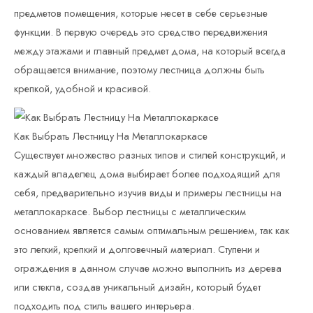
предметов помещения, которые несет в себе серьезные
функции. В первую очередь это средство передвижения
между этажами и главный предмет дома, на который всегда
обращается внимание, поэтому лестница должны быть
крепкой, удобной и красивой.
Как Выбрать Лестницу На Металлокаркасе
Существует множество разных типов и стилей конструкций, и
каждый владелец дома выбирает более подходящий для
себя, предварительно изучив виды и примеры лестницы на
металлокаркасе. Выбор лестницы с металлическим
основанием является самым оптимальным решением, так как
это легкий, крепкий и долговечный материал. Ступени и
ограждения в данном случае можно выполнить из дерева
или стекла, создав уникальный дизайн, который будет
подходить под стиль вашего интерьера.