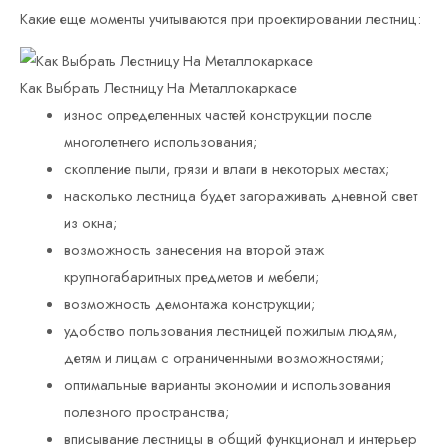
Какие еще моменты учитываются при проектировании лестниц:
Как Выбрать Лестницу На Металлокаркасе
износ определенных частей конструкции после
многолетнего использования;
скопление пыли, грязи и влаги в некоторых местах;
насколько лестница будет загораживать дневной свет
из окна;
возможность занесения на второй этаж
крупногабаритных предметов и мебели;
возможность демонтажа конструкции;
удобство пользования лестницей пожилым людям,
детям и лицам с ограниченными возможностями;
оптимальные варианты экономии и использования
полезного пространства;
вписывание лестницы в общий функционал и интерьер