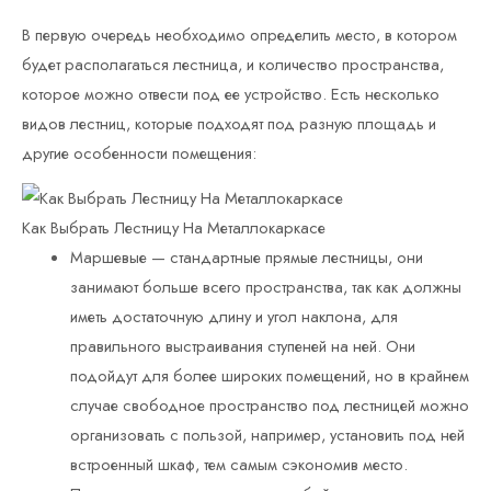
В первую очередь необходимо определить место, в котором
будет располагаться лестница, и количество пространства,
которое можно отвести под ее устройство. Есть несколько
видов лестниц, которые подходят под разную площадь и
другие особенности помещения:
Как Выбрать Лестницу На Металлокаркасе
Маршевые — стандартные прямые лестницы, они
занимают больше всего пространства, так как должны
иметь достаточную длину и угол наклона, для
правильного выстраивания ступеней на ней. Они
подойдут для более широких помещений, но в крайнем
случае свободное пространство под лестницей можно
организовать с пользой, например, установить под ней
встроенный шкаф, тем самым сэкономив место.