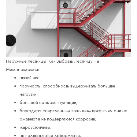
Наружные лестницы: Как Выбрать Лестницу На
Металлокаркасе
легкий вес;
прочность, способность выдерживать большие
нагрузки;
большой срок эксплуатации;
благодаря современным защитным покрытиям они не
ржавеют и не подвергаются коррозии;
жароустойчивы;
не подвергаются деформации;