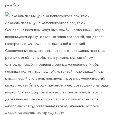
резьбой.
Заказать лестницу на металлокаркасе под ключ
Основания лестницы могут быть комбинированными, когда
используется сразу несколько типов креплений, что делает
конструкцию максимально надежной и крепкой.
Современные возможности позволяют создавать лестницы
разных стилей и с необычным уникальным дизайном,
благодаря комбинированию разных материалов. Чтобы
лестница получилась пышной, красивой, подходящей под
классический стиль или, например, прованс, металлический
каркас может быть обшит деревом и его совершенно не будет
видно. Ступени могут быть полностью закрытыми, а перила
деревянными. Также красиво в такой стиль вписывается
металлическая художественная ковка, элементы которой
можно разместить на ограждениях.