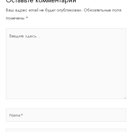
Оставьте комментарий
Ваш адрес email не будет опубликован.
Обязательные поля
помечены
*
Введите
здесь...
Name*