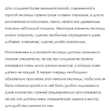
Для создания более минималистичной, современной и
строгой лестницы ступени лучше оставить открытыми, а для их
изготовления использовать стекло, металл или деревянные
пластины небольшой толщины. Некоторые элементы лестницы
можно покрасить, сделать необычные ограждения и даже
добавить освещение, сделав дизайн уникальным.
Изготовлением и установкой лестницы должны заниматься
опытные специалисты, так как при создании ее проекта
учитывается очень много разных нюансов, о которых знает
далеко не каждый. В первую очередь необходимо
обязательно просчитать угол наклона лестницы, чтобы она не
была слишком крутой и по ней было удобно подниматься.
Даже количество ступеней предварительно просчитывается,
так как они должны иметь определенную ширину и высоту,
для удобства шагания по ним.