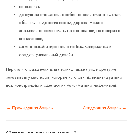
не скрипят;
доступная стоимость, особенно если нужно сделать
обшивку из дорогих пород дерева, можно
значительно сэкономить на основании, не потеряв в
его качестве;
можно скомбинировать с любым материалом и
создать уникальный дизайн.
Перила и ограждения для лестниц также лучше сразу же
заказывать у мастеров, которые изготовят их индивидуально
под конструкцию и сделают их максимально надежными.
←
Предыдущая Запись
Следующая Запись
→