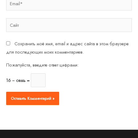
Email*
Сайт
Сохранить моё имя, email и адрес сайта в этом браузере
для последующих моих комментариев.
Пожалуйста, введите ответ цифрами:
16 − семь =