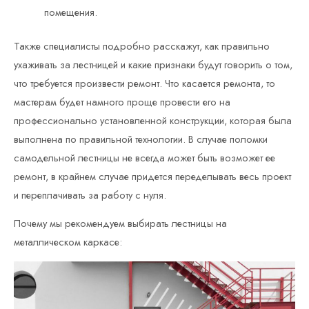
помещения.
Также специалисты подробно расскажут, как правильно
ухаживать за лестницей и какие признаки будут говорить о том,
что требуется произвести ремонт. Что касается ремонта, то
мастерам будет намного проще провести его на
профессионально установленной конструкции, которая была
выполнена по правильной технологии. В случае поломки
самодельной лестницы не всегда может быть возможет ее
ремонт, в крайнем случае придется переделывать весь проект
и переплачивать за работу с нуля.
Почему мы рекомендуем выбирать лестницы на
металлическом каркасе: