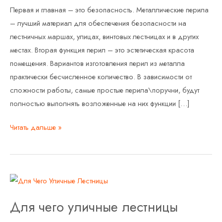
Первая и главная – это безопасность. Металлические перила
– лучший материал для обеспечения безопасности на
лестничных маршах, улицах, винтовых лестницах и в других
местах. Вторая функция перил – это эстетическая красота
помещения. Вариантов изготовления перил из металла
практически бесчисленное количество. В зависимости от
сложности работы, самые простые перила\поручни, будут
полностью выполнять возложенные на них функции […]
Читать дальше »
Для
чего
Для чего уличные лестницы
уличные
лестницы