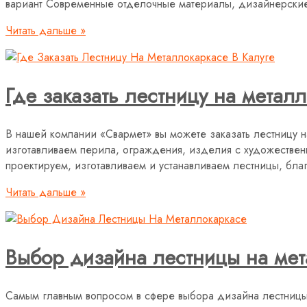
вариант Современные отделочные материалы, дизайнер
Читать дальше »
Где заказать лестницу на металл
В нашей компании «Свармет» вы можете заказать лестницу 
изготавливаем перила, ограждения, изделия с художествен
проектируем, изготавливаем и устанавливаем лестницы, бл
Читать дальше »
Выбор дизайна лестницы на мет
Самым главным вопросом в сфере выбора дизайна лестницы