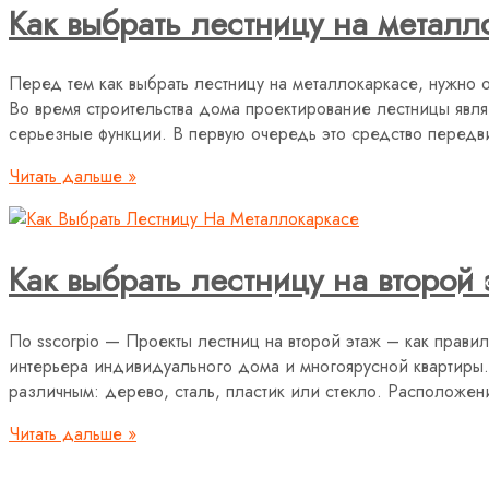
Как выбрать лестницу на металл
Перед тем как выбрать лестницу на металлокаркасе, нужно 
Во время строительства дома проектирование лестницы явля
серьезные функции. В первую очередь это средство перед
Читать дальше »
Как выбрать лестницу на второй
По sscorpio — Проекты лестниц на второй этаж – как правил
интерьера индивидуального дома и многоярусной квартиры. 
различным: дерево, сталь, пластик или стекло. Расположен
Читать дальше »