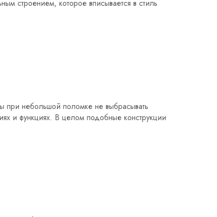
ьным строением, которое вписывается в стиль
обы при небольшой поломке не выбрасывать
аниях и функциях. В целом подобные конструкции