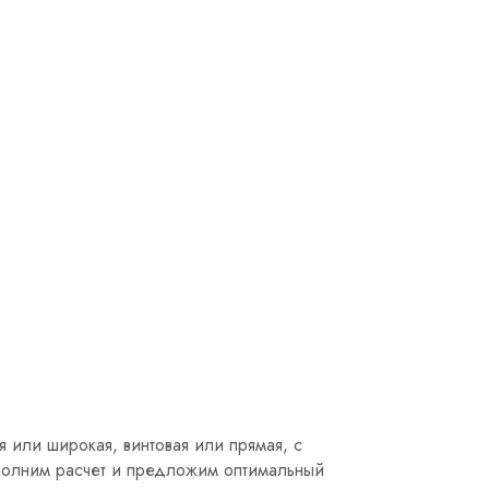
 или широкая, винтовая или прямая, с
полним расчет и предложим оптимальный