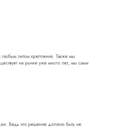
 с любым типом крепления. Также мы
ествует на рынке уже много лет, мы сами
ии. Ведь это решение должно быть не