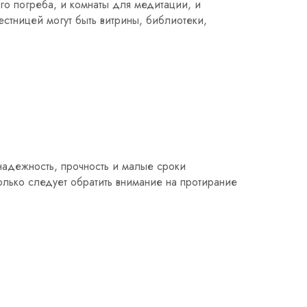
го погреба, и комнаты для медитации, и
стницей могут быть витрины, библиотеки,
адежность, прочность и малые сроки
олько следует обратить внимание на протирание