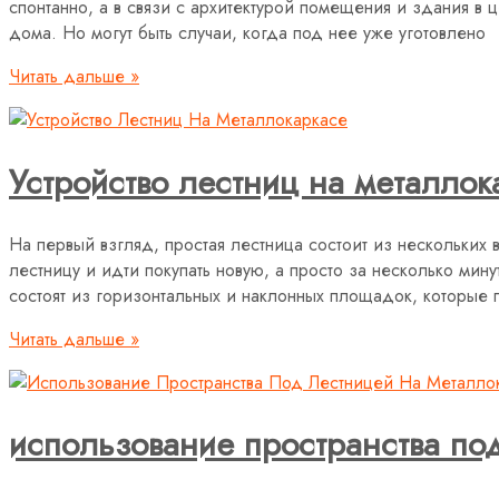
спонтанно, а в связи с архитектурой помещения и здания в ц
дома. Но могут быть случаи, когда под нее уже уготовлено
Читать дальше »
Устройство лестниц на металлок
На первый взгляд, простая лестница состоит из нескольких 
лестницу и идти покупать новую, а просто за несколько мин
состоят из горизонтальных и наклонных площадок, которые
Читать дальше »
использование пространства по