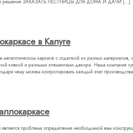
ские решения ЗАКАЗАТЬ ЛЕСТНИЦЫ ДЛЯ ДОМА И ДАЧИ […]
окаркасе в Калуге
на металлическом каркасе с отделкой из разных материалов,
ной ковкой и разными элементами декора. Наша компания сущ
агодаря чему можем контролировать каждый этап производства
аллокаркасе
 является проблема определения необходимой вам конструкц