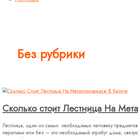
Без рубрики
Сколько стоит Лестница На Мета
Лестница, один из самых необходимых человеку предметов. 
перилами или без — это необходимый атрибут дома, связ