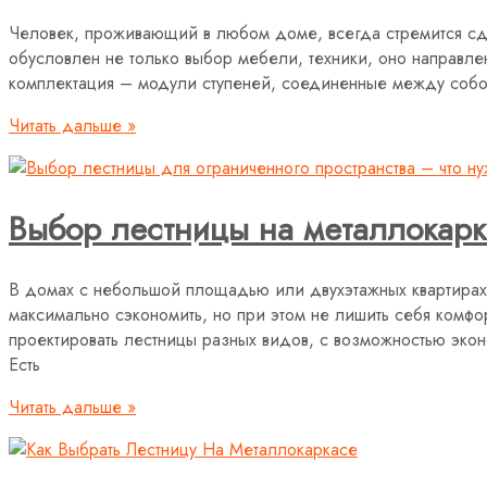
Человек, проживающий в любом доме, всегда стремится сд
обусловлен не только выбор мебели, техники, оно направлен
комплектация – модули ступеней, соединенные между собой
Читать дальше »
Выбор лестницы на металлокарк
В домах с небольшой площадью или двухэтажных квартирах 
максимально сэкономить, но при этом не лишить себя комф
проектировать лестницы разных видов, с возможностью экон
Есть
Читать дальше »